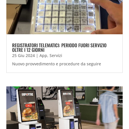
REGISTRATORI TELEMATICI: PERIODO FUORI SERVIZIO
OLTRE I 12 GIORNI
25 Giu 2024
|
App
,
Servizi
Nuovo provvedimento e procedure da seguire