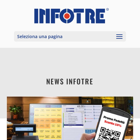
Seleziona una pagina
NEWS INFOTRE