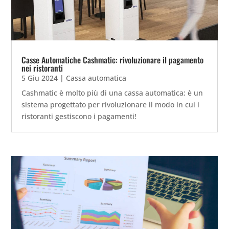
Casse Automatiche Cashmatic: rivoluzionare il pagamento
nei ristoranti
5 Giu 2024
|
Cassa automatica
Cashmatic è molto più di una cassa automatica; è un
sistema progettato per rivoluzionare il modo in cui i
ristoranti gestiscono i pagamenti!