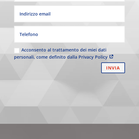
Acconsento al trattamento dei miei dati
personali, come definito dalla Privacy Policy
INVIA