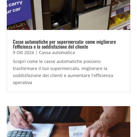
Casse automatiche per supermercato: come migliorare
l’efficienza e la soddisfazione del cliente
9 Ott 2024
|
Cassa automatica
Scopri come le casse automatiche possono
trasformare il tuo supermercato, migliorare la
soddisfazione dei clienti e aumentare l’efficienza
operativa