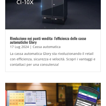
Rivoluzione nei punti vendita: l’efficienza delle casse
automatiche Glory
17 Lug 2024
|
Cassa automatica
La cassa automatica Glory sta rivoluzionando il retail
con efficienza, sicurezza e velocità. Scopri i vantaggi e
contattaci per una consulenza!