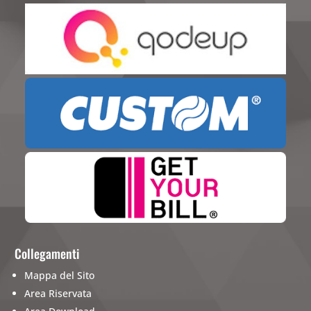
Collegamenti
Mappa del Sito
Area Riservata