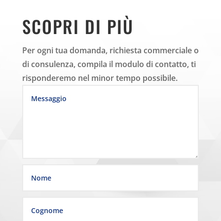
SCOPRI DI PIÙ
Per ogni tua domanda, richiesta commerciale o
di consulenza, compila il modulo di contatto, ti
risponderemo nel minor tempo possibile.