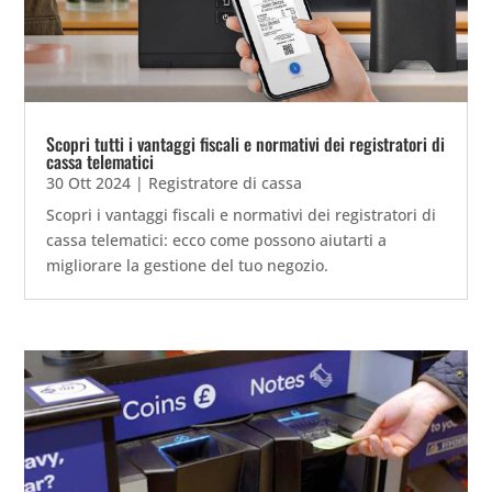
Scopri tutti i vantaggi fiscali e normativi dei registratori di
cassa telematici
30 Ott 2024
|
Registratore di cassa
Scopri i vantaggi fiscali e normativi dei registratori di
cassa telematici: ecco come possono aiutarti a
migliorare la gestione del tuo negozio.