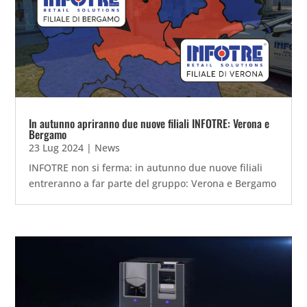
In autunno apriranno due nuove filiali INFOTRE: Verona e
Bergamo
23 Lug 2024
|
News
INFOTRE non si ferma: in autunno due nuove filiali
entreranno a far parte del gruppo: Verona e Bergamo