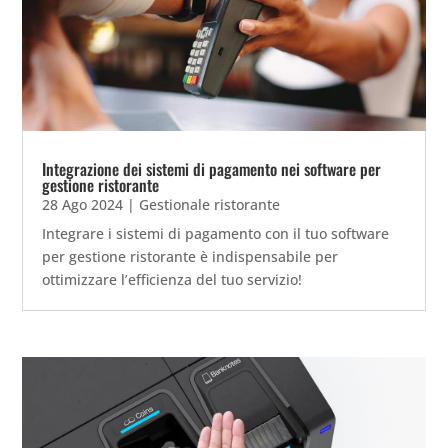
Integrazione dei sistemi di pagamento nei software per
gestione ristorante
28 Ago 2024
|
Gestionale ristorante
Integrare i sistemi di pagamento con il tuo software
per gestione ristorante è indispensabile per
ottimizzare l’efficienza del tuo servizio!