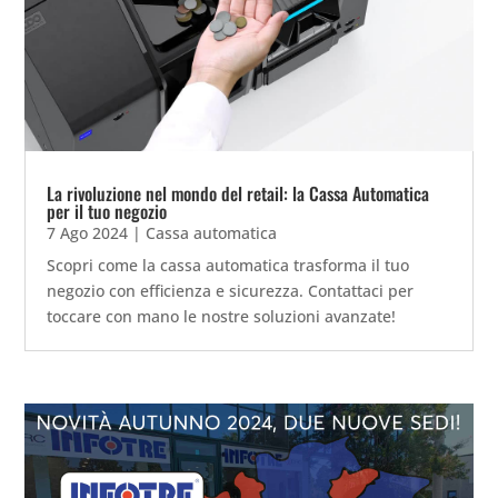
La rivoluzione nel mondo del retail: la Cassa Automatica
per il tuo negozio
7 Ago 2024
|
Cassa automatica
Scopri come la cassa automatica trasforma il tuo
negozio con efficienza e sicurezza. Contattaci per
toccare con mano le nostre soluzioni avanzate!