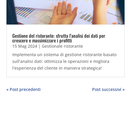
Gestione del ristorante: sfrutta l’analisi dei dati per
crescere e massimizzare i profitti
15 Mag 2024
|
Gestionale ristorante
Implementa un sistema di gestione ristorante basato
sull’analisi dati: ottimizza le operazioni e migliora
l’esperienza del cliente in maniera strategica!
« Post precedenti
Post successivi »