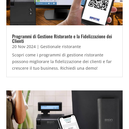
Programmi di Gestione Ristorante e la Fidelizzazione dei
Clienti
20 Nov 2024
|
Gestionale ristorante
Scopri come i programmi di gestione ristorante
possono migliorare la fidelizzazione dei clienti e far
crescere il tuo business. Richiedi una demo!