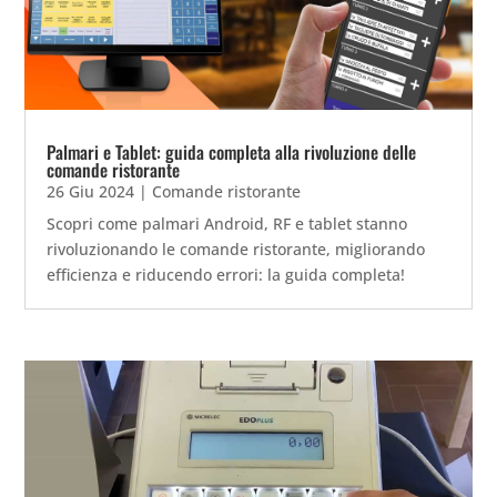
Palmari e Tablet: guida completa alla rivoluzione delle
comande ristorante
26 Giu 2024
|
Comande ristorante
Scopri come palmari Android, RF e tablet stanno
rivoluzionando le comande ristorante, migliorando
efficienza e riducendo errori: la guida completa!