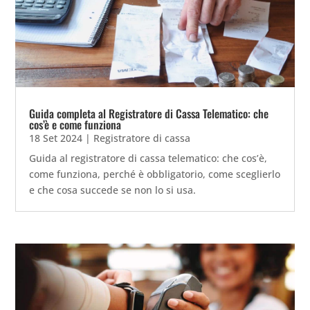
Guida completa al Registratore di Cassa Telematico: che
cos’è e come funziona
18 Set 2024
|
Registratore di cassa
Guida al registratore di cassa telematico: che cos’è,
come funziona, perché è obbligatorio, come sceglierlo
e che cosa succede se non lo si usa.