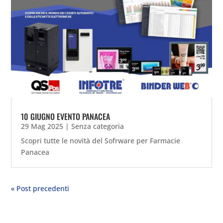
10 GIUGNO EVENTO PANACEA
29 Mag 2025
|
Senza categoria
Scopri tutte le novità del Sofrware per Farmacie
Panacea
« Post precedenti