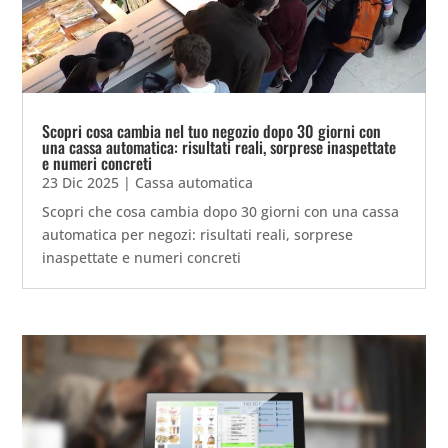
Scopri cosa cambia nel tuo negozio dopo 30 giorni con
una cassa automatica: risultati reali, sorprese inaspettate
e numeri concreti
23 Dic 2025
|
Cassa automatica
Scopri che cosa cambia dopo 30 giorni con una cassa
automatica per negozi: risultati reali, sorprese
inaspettate e numeri concreti