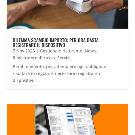
DILEMMA SCAMBIO IMPORTO: PER ORA BASTA
REGISTRARE IL DISPOSITIVO
7 Nov 2025
|
Gestionale ristorante
,
News
,
Registratore di cassa
,
Servizi
Per il momento, per adempiere agli obblighi e
risultare in regola, è necessario registrare i
dispositivi.