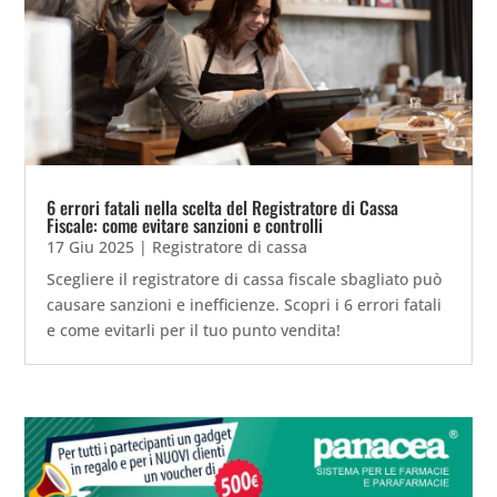
6 errori fatali nella scelta del Registratore di Cassa
Fiscale: come evitare sanzioni e controlli
17 Giu 2025
|
Registratore di cassa
Scegliere il registratore di cassa fiscale sbagliato può
causare sanzioni e inefficienze. Scopri i 6 errori fatali
e come evitarli per il tuo punto vendita!