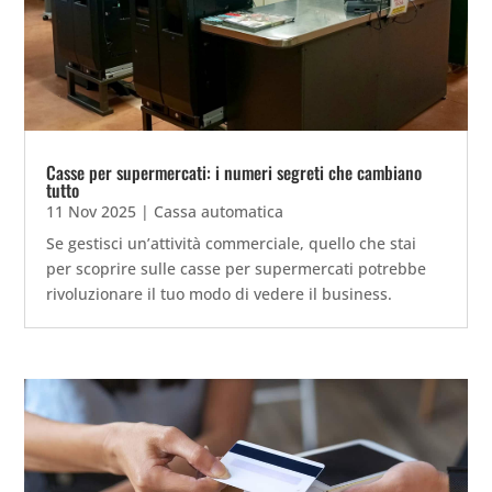
Casse per supermercati: i numeri segreti che cambiano
tutto
11 Nov 2025
|
Cassa automatica
Se gestisci un’attività commerciale, quello che stai
per scoprire sulle casse per supermercati potrebbe
rivoluzionare il tuo modo di vedere il business.