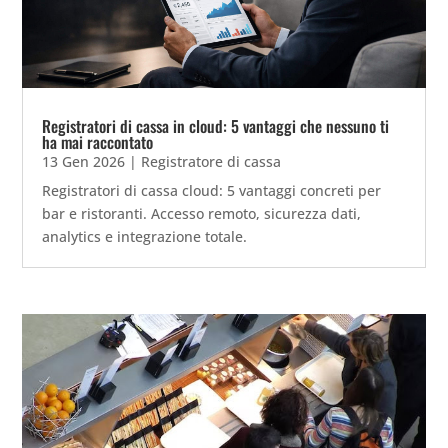
Registratori di cassa in cloud: 5 vantaggi che nessuno ti
ha mai raccontato
13 Gen 2026
|
Registratore di cassa
Registratori di cassa cloud: 5 vantaggi concreti per
bar e ristoranti. Accesso remoto, sicurezza dati,
analytics e integrazione totale.