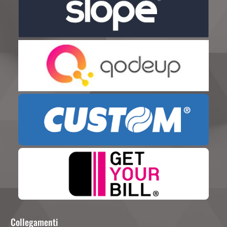
Collegamenti