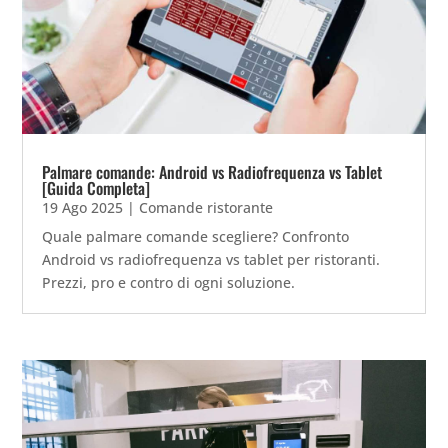
Palmare comande: Android vs Radiofrequenza vs Tablet
[Guida Completa]
19 Ago 2025
|
Comande ristorante
Quale palmare comande scegliere? Confronto
Android vs radiofrequenza vs tablet per ristoranti.
Prezzi, pro e contro di ogni soluzione.