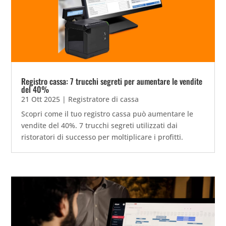
Registro cassa: 7 trucchi segreti per aumentare le vendite
del 40%
21 Ott 2025
|
Registratore di cassa
Scopri come il tuo registro cassa può aumentare le
vendite del 40%. 7 trucchi segreti utilizzati dai
ristoratori di successo per moltiplicare i profitti.