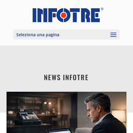
Seleziona una pagina
NEWS INFOTRE