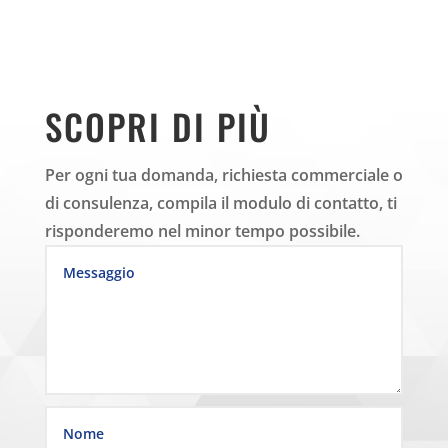
SCOPRI DI PIÙ
Per ogni tua domanda, richiesta commerciale o
di consulenza, compila il modulo di contatto, ti
risponderemo nel minor tempo possibile.