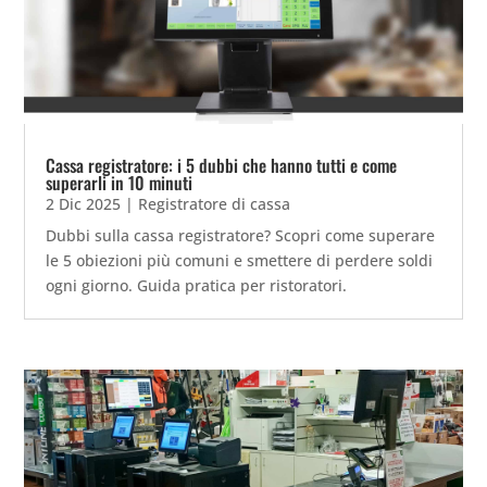
Cassa registratore: i 5 dubbi che hanno tutti e come
superarli in 10 minuti
2 Dic 2025
|
Registratore di cassa
Dubbi sulla cassa registratore? Scopri come superare
le 5 obiezioni più comuni e smettere di perdere soldi
ogni giorno. Guida pratica per ristoratori.