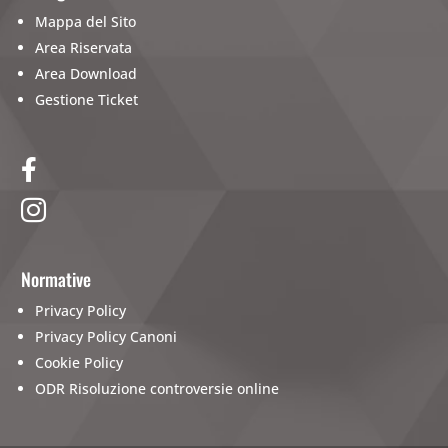
Mappa del Sito
Area Riservata
Area Download
Gestione Ticket


Normative
Privacy Policy
Privacy Policy Canoni
Cookie Policy
ODR Risoluzione controversie online