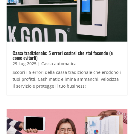
Cassa tradizionale: 5 errori costosi che stai facendo (e
come evitarli)
29 Lug 2025
|
Cassa automatica
Scopri i 5 errori della cassa tradizionale che erodono i
tuoi profitti. Cash matic elimina ammanchi, velocizza
il servizio e protegge il tuo business!