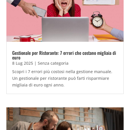
Gestionale per Ristorante: 7 errori che costano migliaia di
euro
8 Lug 2025
|
Senza categoria
Scopri i 7 errori più costosi nella gestione manuale.
Un gestionale per ristorante può farti risparmiare
migliaia di euro ogni anno.