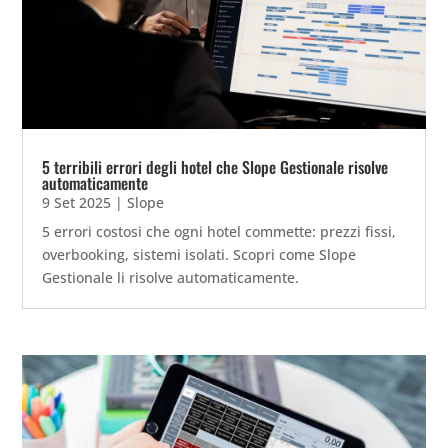
5 terribili errori degli hotel che Slope Gestionale risolve
automaticamente
9 Set 2025
|
Slope
5 errori costosi che ogni hotel commette: prezzi fissi,
overbooking, sistemi isolati. Scopri come Slope
Gestionale li risolve automaticamente.