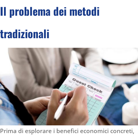
Il problema dei metodi
tradizionali
Prima di esplorare i benefici economici concreti,