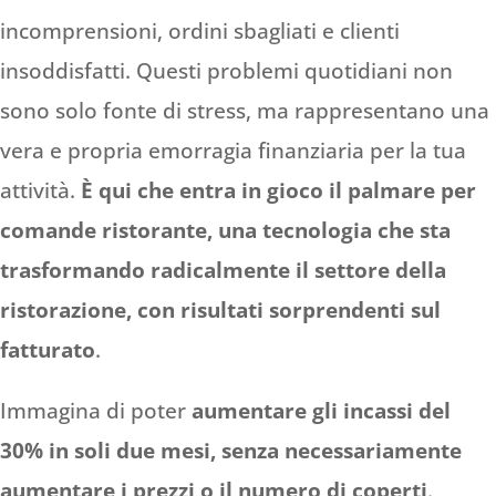
incomprensioni, ordini sbagliati e clienti
insoddisfatti. Questi problemi quotidiani non
sono solo fonte di stress, ma rappresentano una
vera e propria emorragia finanziaria per la tua
attività.
È qui che entra in gioco il palmare per
comande ristorante, una tecnologia che sta
trasformando radicalmente il settore della
ristorazione, con risultati sorprendenti sul
fatturato
.
Immagina di poter
aumentare gli incassi del
30% in soli due mesi, senza necessariamente
aumentare i prezzi o il numero di coperti
.