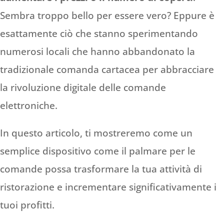
Sembra troppo bello per essere vero? Eppure è
esattamente ciò che stanno sperimentando
numerosi locali che hanno abbandonato la
tradizionale comanda cartacea per abbracciare
la rivoluzione digitale delle comande
elettroniche.
In questo articolo, ti mostreremo come un
semplice dispositivo come il palmare per le
comande possa trasformare la tua attività di
ristorazione e incrementare significativamente i
tuoi profitti.