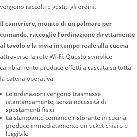
vengono raccolti e gestiti gli ordini.
Il cameriere, munito di un palmare per
comande, raccoglie l’ordinazione direttamente
al tavolo e la invia in tempo reale alla cucina
attraverso la rete Wi-Fi. Questo semplice
cambiamento produce effetti a cascata su tutta
la catena operativa:
Le ordinazioni vengono trasmesse
istantaneamente, senza necessità di
spostamenti fisici
La stampante comande ristorante in cucina
produce immediatamente un ticket chiaro e
leggibile