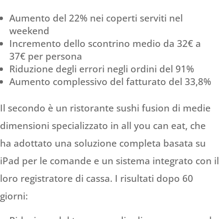
Aumento del 22% nei coperti serviti nel
weekend
Incremento dello scontrino medio da 32€ a
37€ per persona
Riduzione degli errori negli ordini del 91%
Aumento complessivo del fatturato del 33,8%
Il secondo è un ristorante sushi fusion di medie
dimensioni specializzato in all you can eat, che
ha adottato una soluzione completa basata su
iPad per le comande e un sistema integrato con il
loro registratore di cassa. I risultati dopo 60
giorni: