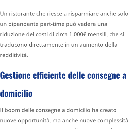
Un ristorante che riesce a risparmiare anche solo
un dipendente part-time può vedere una
riduzione dei costi di circa 1.000€ mensili, che si
traducono direttamente in un aumento della
redditività.
Gestione efficiente delle consegne a
domicilio
Il boom delle consegne a domicilio ha creato
nuove opportunità, ma anche nuove complessità