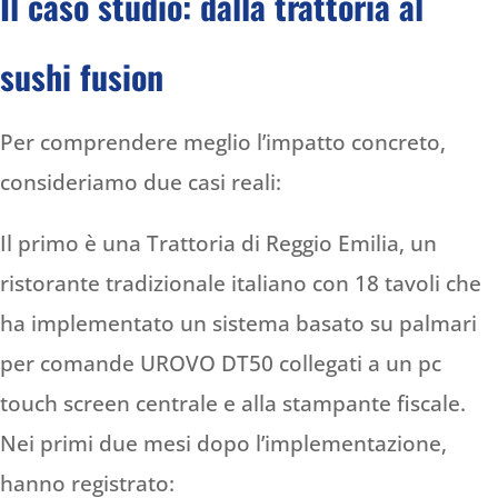
Il caso studio: dalla trattoria al
sushi fusion
Per comprendere meglio l’impatto concreto,
consideriamo due casi reali:
Il primo è una Trattoria di Reggio Emilia, un
ristorante tradizionale italiano con 18 tavoli che
ha implementato un sistema basato su palmari
per comande UROVO DT50 collegati a un pc
touch screen centrale e alla stampante fiscale.
Nei primi due mesi dopo l’implementazione,
hanno registrato: