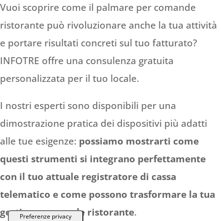
Vuoi scoprire come il palmare per comande
ristorante può rivoluzionare anche la tua attività
e portare risultati concreti sul tuo fatturato?
INFOTRE offre una consulenza gratuita
personalizzata per il tuo locale.
I nostri esperti sono disponibili per una
dimostrazione pratica dei dispositivi più adatti
alle tue esigenze:
possiamo mostrarti come
questi strumenti si integrano perfettamente
con il tuo attuale registratore di cassa
telematico e come possono trasformare la tua
gestione comande ristorante
.