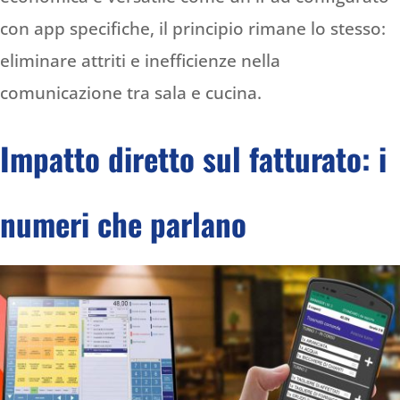
con app specifiche, il principio rimane lo stesso:
eliminare attriti e inefficienze nella
comunicazione tra sala e cucina.
Impatto diretto sul fatturato: i
numeri che parlano