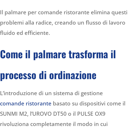
Il palmare per comande ristorante elimina questi
problemi alla radice, creando un flusso di lavoro
fluido ed efficiente.
Come il palmare trasforma il
processo di ordinazione
L’introduzione di un sistema di gestione
comande ristorante
basato su dispositivi come il
SUNMI M2, l’UROVO DT50 o il PULSE OX9
rivoluziona completamente il modo in cui