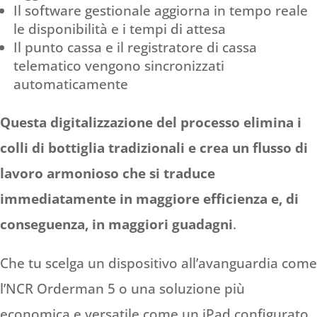
Il software gestionale aggiorna in tempo reale
le disponibilità e i tempi di attesa
Il punto cassa e il registratore di cassa
telematico vengono sincronizzati
automaticamente
Questa digitalizzazione del processo elimina i
colli di bottiglia tradizionali e crea un flusso di
lavoro armonioso che si traduce
immediatamente in maggiore efficienza e, di
conseguenza, in maggiori guadagni
.
Che tu scelga un dispositivo all’avanguardia come
l’NCR Orderman 5 o una soluzione più
economica e versatile come un iPad configurato