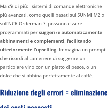
Ma c’è di più: i sistemi di comande elettroniche
più avanzati, come quelli basati sul SUNMI M2 o
sull’NCR Orderman 7, possono essere
programmati per
suggerire automaticamente
abbinamenti e complementi, facilitando
ulteriormente l’upselling
. Immagina un prompt
che ricordi al cameriere di suggerire un
particolare vino con un piatto di pesce, o un
dolce che si abbina perfettamente al caffè.
Riduzione degli errori = eliminazione
dei costi nascosti