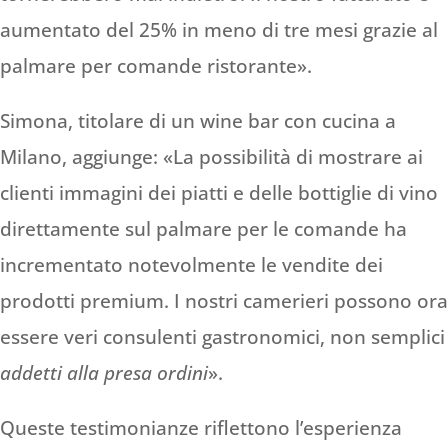
aumentato del 25% in meno di tre mesi grazie al
palmare per comande ristorante».
Simona, titolare di un wine bar con cucina a
Milano, aggiunge: «La possibilità di mostrare ai
clienti immagini dei piatti e delle bottiglie di vino
direttamente sul palmare per le comande ha
incrementato notevolmente le vendite dei
prodotti premium. I nostri camerieri possono ora
essere veri consulenti gastronomici, non semplici
addetti alla presa ordini
».
Queste testimonianze riflettono l’esperienza