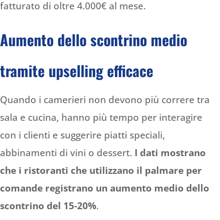
fatturato di oltre 4.000€ al mese.
Aumento dello scontrino medio
tramite upselling efficace
Quando i camerieri non devono più correre tra
sala e cucina, hanno più tempo per interagire
con i clienti e suggerire piatti speciali,
abbinamenti di vini o dessert.
I dati mostrano
che i ristoranti che utilizzano il palmare per
comande registrano un aumento medio dello
scontrino del 15-20%
.