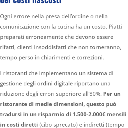
Ogni errore nella presa dell’ordine o nella
comunicazione con la cucina ha un costo. Piatti
preparati erroneamente che devono essere
rifatti, clienti insoddisfatti che non torneranno,
tempo perso in chiarimenti e correzioni.
I ristoranti che implementano un sistema di
gestione degli ordini digitale riportano una
riduzione degli errori superiore all’80%.
Per un
ristorante di medie dimensioni, questo può
tradursi in un risparmio di 1.500-2.000€ mensili
in costi diretti
(cibo sprecato) e indiretti (tempo