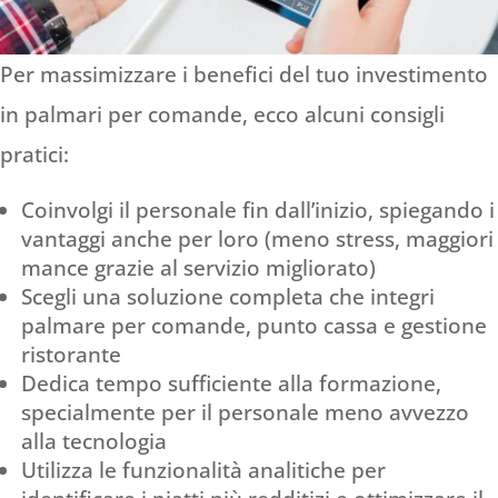
Per massimizzare i benefici del tuo investimento
in palmari per comande, ecco alcuni consigli
pratici:
Coinvolgi il personale fin dall’inizio, spiegando i
vantaggi anche per loro (meno stress, maggiori
mance grazie al servizio migliorato)
Scegli una soluzione completa che integri
palmare per comande, punto cassa e gestione
ristorante
Dedica tempo sufficiente alla formazione,
specialmente per il personale meno avvezzo
alla tecnologia
Utilizza le funzionalità analitiche per