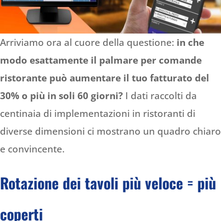
Arriviamo ora al cuore della questione:
in che
modo esattamente il palmare per comande
ristorante può aumentare il tuo fatturato del
30% o più in soli 60 giorni?
I dati raccolti da
centinaia di implementazioni in ristoranti di
diverse dimensioni ci mostrano un quadro chiaro
e convincente.
Rotazione dei tavoli più veloce = più
coperti