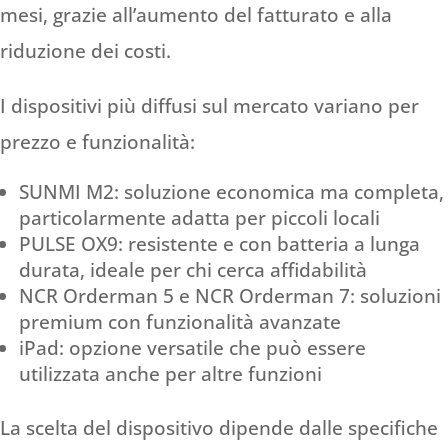
mesi, grazie all’aumento del fatturato e alla
riduzione dei costi.
I dispositivi più diffusi sul mercato variano per
prezzo e funzionalità:
SUNMI M2: soluzione economica ma completa,
particolarmente adatta per piccoli locali
PULSE OX9: resistente e con batteria a lunga
durata, ideale per chi cerca affidabilità
NCR Orderman 5 e NCR Orderman 7: soluzioni
premium con funzionalità avanzate
iPad: opzione versatile che può essere
utilizzata anche per altre funzioni
La scelta del dispositivo dipende dalle specifiche