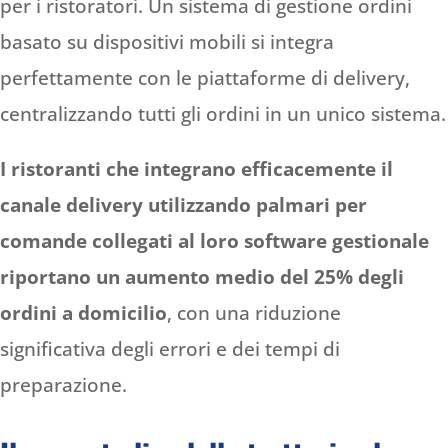
per i ristoratori. Un sistema di gestione ordini
basato su dispositivi mobili si integra
perfettamente con le piattaforme di delivery,
centralizzando tutti gli ordini in un unico sistema.
I ristoranti che integrano efficacemente il
canale delivery utilizzando palmari per
comande collegati al loro software gestionale
riportano un aumento medio del 25% degli
ordini a domicilio
, con una riduzione
significativa degli errori e dei tempi di
preparazione.