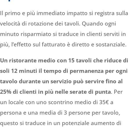
Il primo e più immediato impatto si registra sulla
velocità di rotazione dei tavoli. Quando ogni
minuto risparmiato si traduce in clienti serviti in
più, l’effetto sul fatturato è diretto e sostanziale.
Un ristorante medio con 15 tavoli che riduce di
soli 12 minuti il tempo di permanenza per ogni
tavolo durante un servizio può servire fino al
25% di clienti in più nelle serate di punta
. Per
un locale con uno scontrino medio di 35€ a
persona e una media di 3 persone per tavolo,
questo si traduce in un potenziale aumento di