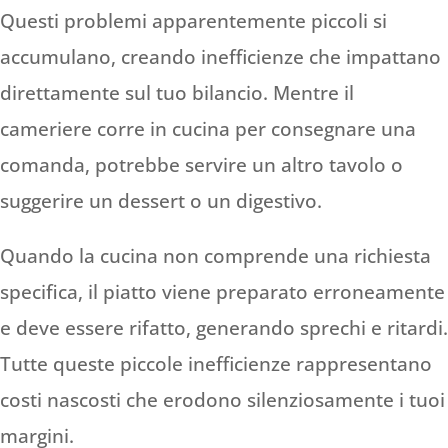
Questi problemi apparentemente piccoli si
accumulano, creando inefficienze che impattano
direttamente sul tuo bilancio. Mentre il
cameriere corre in cucina per consegnare una
comanda, potrebbe servire un altro tavolo o
suggerire un dessert o un digestivo.
Quando la cucina non comprende una richiesta
specifica, il piatto viene preparato erroneamente
e deve essere rifatto, generando sprechi e ritardi.
Tutte queste piccole inefficienze rappresentano
costi nascosti che erodono silenziosamente i tuoi
margini.