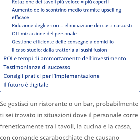
Rotazione dei tavoli più veloce = più coperti
Aumento dello scontrino medio tramite upselling
efficace
Riduzione degli errori = eliminazione dei costi nascosti
Ottimizzazione del personale
Gestione efficiente delle consegne a domicilio
Il caso studio: dalla trattoria al sushi fusion
ROI e tempi di ammortamento dell’investimento
Testimonianze di successo
Consigli pratici per l’implementazione
Il futuro è digitale
Se gestisci un ristorante o un bar, probabilmente
ti sei trovato in situazioni dove il personale corre
freneticamente tra i tavoli, la cucina e la cassa,
con comande scarabocchiate che causano