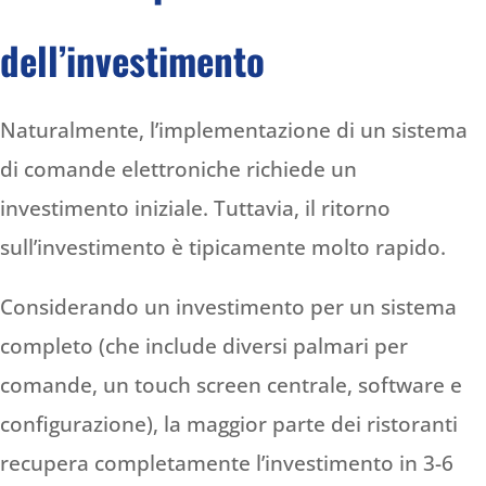
dell’investimento
Naturalmente, l’implementazione di un sistema
di comande elettroniche richiede un
investimento iniziale. Tuttavia, il ritorno
sull’investimento è tipicamente molto rapido.
Considerando un investimento per un sistema
completo (che include diversi palmari per
comande, un touch screen centrale, software e
configurazione), la maggior parte dei ristoranti
recupera completamente l’investimento in 3-6