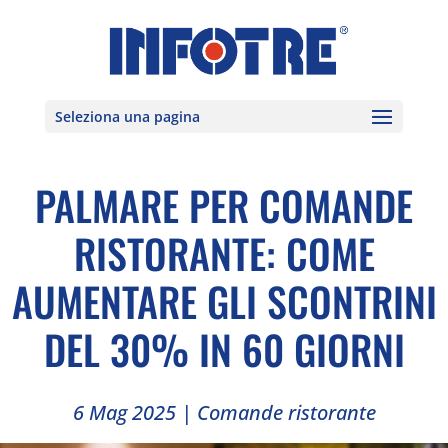
Seleziona una pagina
PALMARE PER COMANDE
RISTORANTE: COME
AUMENTARE GLI SCONTRINI
DEL 30% IN 60 GIORNI
6 Mag 2025
|
Comande ristorante