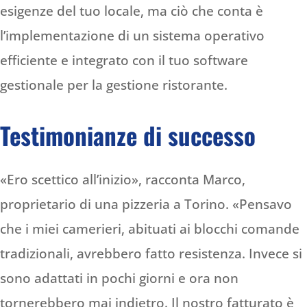
esigenze del tuo locale, ma ciò che conta è
l’implementazione di un sistema operativo
efficiente e integrato con il tuo software
gestionale per la gestione ristorante.
Testimonianze di successo
«Ero scettico all’inizio», racconta Marco,
proprietario di una pizzeria a Torino. «Pensavo
che i miei camerieri, abituati ai blocchi comande
tradizionali, avrebbero fatto resistenza. Invece si
sono adattati in pochi giorni e ora non
tornerebbero mai indietro. Il nostro fatturato è