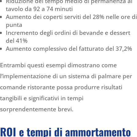
Riduzione del tempo medio di permanenza al
tavolo da 92 a 74 minuti
Aumento dei coperti serviti del 28% nelle ore di
punta
Incremento degli ordini di bevande e dessert
del 41%
Aumento complessivo del fatturato del 37,2%
Entrambi questi esempi dimostrano come
l’implementazione di un sistema di palmare per
comande ristorante possa produrre risultati
tangibili e significativi in tempi
sorprendentemente brevi.
ROI e tempi di ammortamento