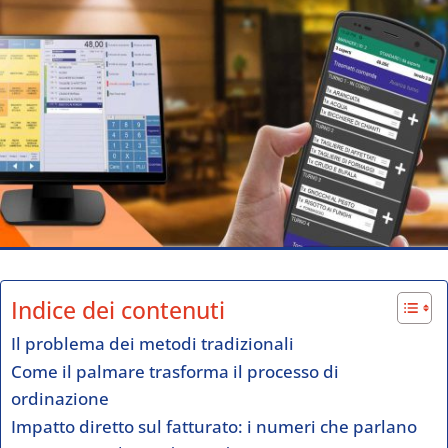
Indice dei contenuti
Il problema dei metodi tradizionali
Come il palmare trasforma il processo di
ordinazione
Impatto diretto sul fatturato: i numeri che parlano