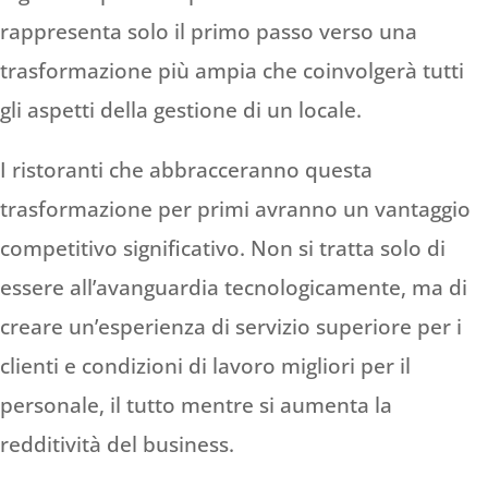
rappresenta solo il primo passo verso una
trasformazione più ampia che coinvolgerà tutti
gli aspetti della gestione di un locale.
I ristoranti che abbracceranno questa
trasformazione per primi avranno un vantaggio
competitivo significativo. Non si tratta solo di
essere all’avanguardia tecnologicamente, ma di
creare un’esperienza di servizio superiore per i
clienti e condizioni di lavoro migliori per il
personale, il tutto mentre si aumenta la
redditività del business.