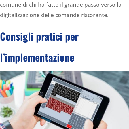
comune di chi ha fatto il grande passo verso la
digitalizzazione delle comande ristorante.
Consigli pratici per
l’implementazione