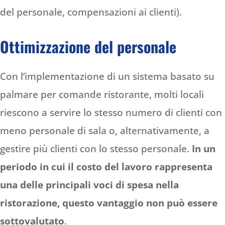
del personale, compensazioni ai clienti).
Ottimizzazione del personale
Con l’implementazione di un sistema basato su
palmare per comande ristorante, molti locali
riescono a servire lo stesso numero di clienti con
meno personale di sala o, alternativamente, a
gestire più clienti con lo stesso personale.
In un
periodo in cui il costo del lavoro rappresenta
una delle principali voci di spesa nella
ristorazione, questo vantaggio non può essere
sottovalutato
.