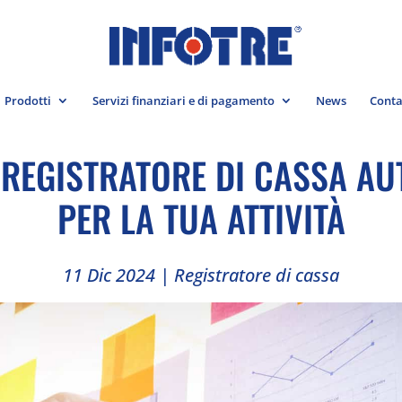
Prodotti
Servizi finanziari e di pagamento
News
Conta
 REGISTRATORE DI CASSA A
PER LA TUA ATTIVITÀ
11 Dic 2024
|
Registratore di cassa