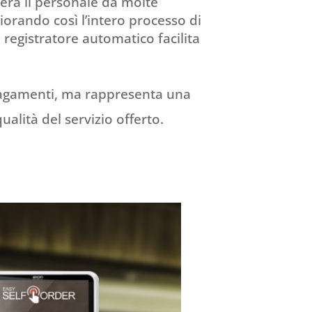
bera il personale da molte
iorando così l’intero processo di
n registratore automatico facilita
 pagamenti, ma rappresenta una
ualità del servizio offerto.