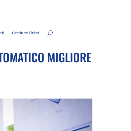
tti
Gestione Ticket
UTOMATICO MIGLIORE