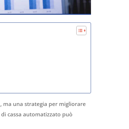
a, ma una strategia per migliorare
ore di cassa automatizzato può