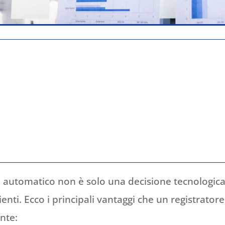
sa automatico non è solo una decisione tecnologic
clienti. Ecco i principali vantaggi che un registrat
nte: