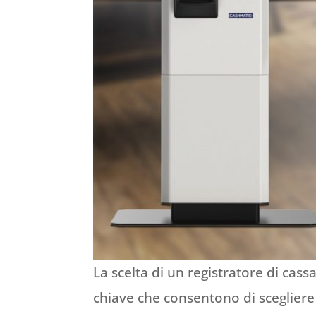
La scelta di un registratore di cass
chiave che consentono di scegliere