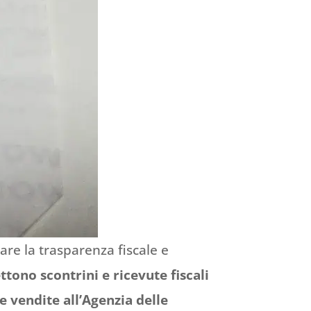
rare la trasparenza fiscale e
ttono scontrini e ricevute fiscali
e vendite all’Agenzia delle