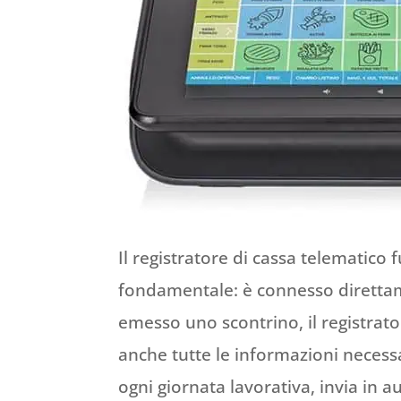
Il registratore di cassa telematico 
fondamentale: è connesso direttamen
emesso uno scontrino, il registrator
anche tutte le informazioni necessari
ogni giornata lavorativa, invia in 