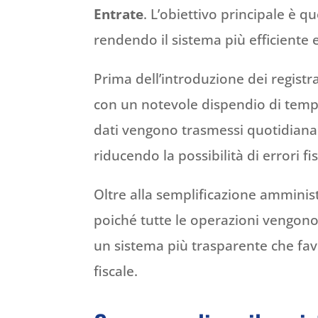
Entrate
. L’obiettivo principale è qu
rendendo il sistema più efficiente 
Prima dell’introduzione dei registra
con un notevole dispendio di tempo 
dati vengono trasmessi quotidiana
riducendo la possibilità di errori fis
Oltre alla semplificazione amminis
poiché tutte le operazioni vengono 
un sistema più trasparente che favor
fiscale.