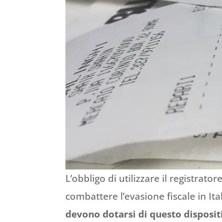
L’obbligo di utilizzare il registrato
combattere l’evasione fiscale in Ita
devono dotarsi di questo dispositi