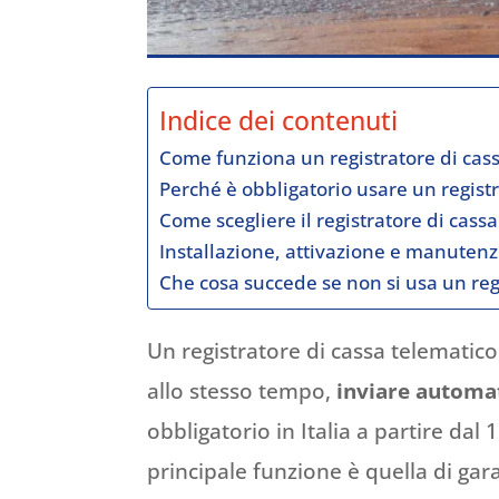
Indice dei contenuti
Come funziona un registratore di cas
Perché è obbligatorio usare un regist
Come scegliere il registratore di cassa
Installazione, attivazione e manutenz
Che cosa succede se non si usa un reg
Un registratore di cassa telematico
allo stesso tempo,
inviare automati
obbligatorio in Italia a partire dal 
principale funzione è quella di gara