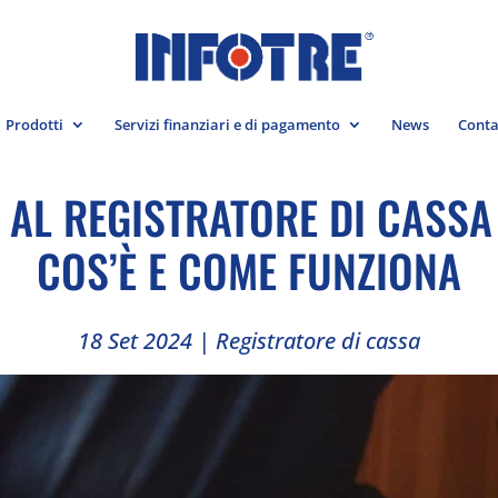
Prodotti
Servizi finanziari e di pagamento
News
Conta
AL REGISTRATORE DI CASSA
COS’È E COME FUNZIONA
18 Set 2024
|
Registratore di cassa