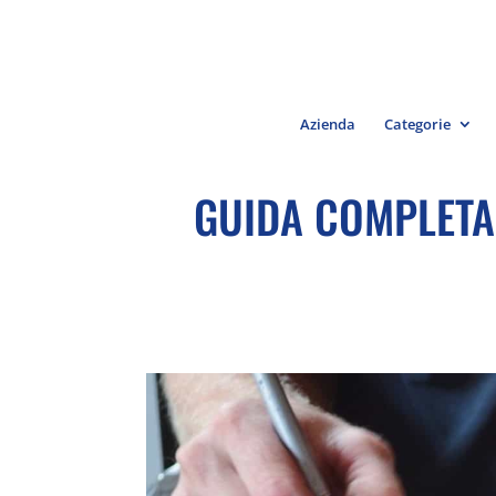
Azienda
Categorie
GUIDA COMPLETA 