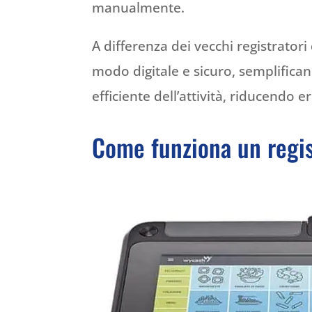
manualmente.
A differenza dei vecchi registratori
modo digitale e sicuro, semplifica
efficiente dell’attività, riducendo er
Come funziona un regis