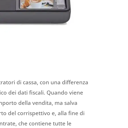
tratori di cassa, con una differenza
co dei dati fiscali. Quando viene
importo della vendita, ma salva
to del corrispettivo e, alla fine di
ntrate, che contiene tutte le