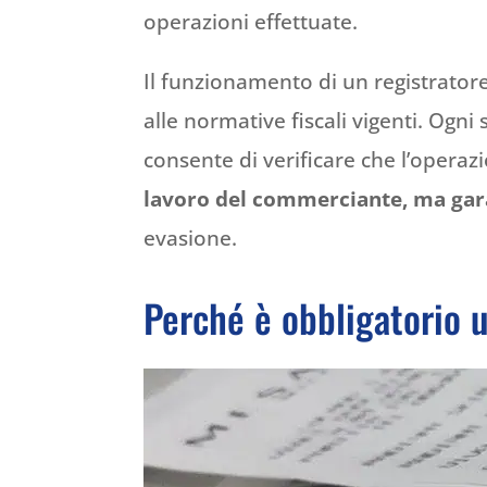
operazioni effettuate.
Il funzionamento di un registratore
alle normative fiscali vigenti. Ogn
consente di verificare che l’opera
lavoro del commerciante, ma gara
evasione.
Perché è obbligatorio u