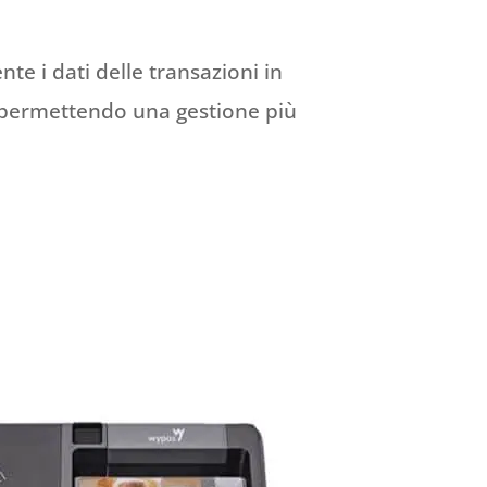
te i dati delle transazioni in
e permettendo una gestione più