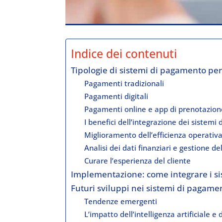
Indice dei contenuti
Tipologie di sistemi di pagamento per 
Pagamenti tradizionali
Pagamenti digitali
Pagamenti online e app di prenotazion
I benefici dell’integrazione dei sistemi
Miglioramento dell’efficienza operativ
Analisi dei dati finanziari e gestione d
Curare l’esperienza del cliente
Implementazione: come integrare i si
Futuri sviluppi nei sistemi di pagame
Tendenze emergenti
L’impatto dell’intelligenza artificiale e