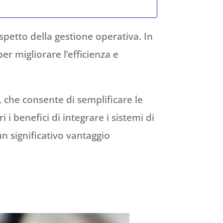
spetto della gestione operativa. In
er migliorare l’efficienza e
 che consente di semplificare le
i i benefici di integrare i sistemi di
n significativo vantaggio