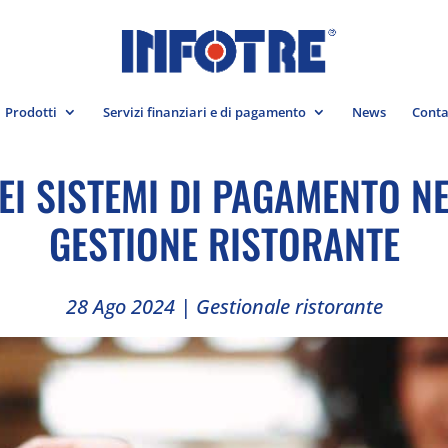
Prodotti
Servizi finanziari e di pagamento
News
Conta
EI SISTEMI DI PAGAMENTO N
GESTIONE RISTORANTE
28 Ago 2024
|
Gestionale ristorante