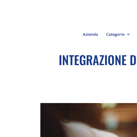
Azienda
Categorie
INTEGRAZIONE D