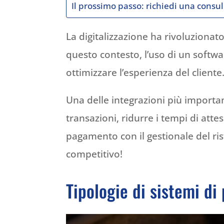
Il prossimo passo: richiedi una cons
La digitalizzazione ha rivoluzionat
questo contesto, l’uso di un softwa
ottimizzare l’esperienza del cliente
Una delle integrazioni più importa
transazioni, ridurre i tempi di attesa
pagamento con il gestionale del ris
competitivo!
Tipologie di sistemi di